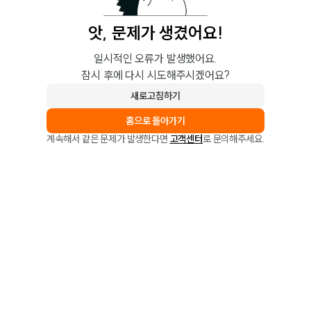
앗, 문제가 생겼어요!
일시적인 오류가 발생했어요.
잠시 후에 다시 시도해주시겠어요?
새로고침하기
홈으로 돌아가기
계속해서 같은 문제가 발생한다면
고객센터
로 문의해주세요.