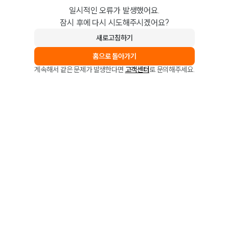
일시적인 오류가 발생했어요.
잠시 후에 다시 시도해주시겠어요?
새로고침하기
홈으로 돌아가기
계속해서 같은 문제가 발생한다면
고객센터
로 문의해주세요.