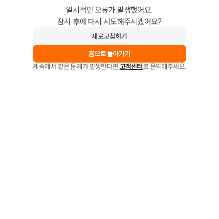
일시적인 오류가 발생했어요.
잠시 후에 다시 시도해주시겠어요?
새로고침하기
홈으로 돌아가기
계속해서 같은 문제가 발생한다면
고객센터
로 문의해주세요.