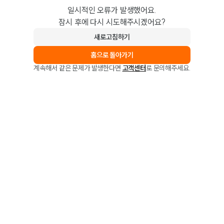
일시적인 오류가 발생했어요.
잠시 후에 다시 시도해주시겠어요?
새로고침하기
홈으로 돌아가기
계속해서 같은 문제가 발생한다면
고객센터
로 문의해주세요.