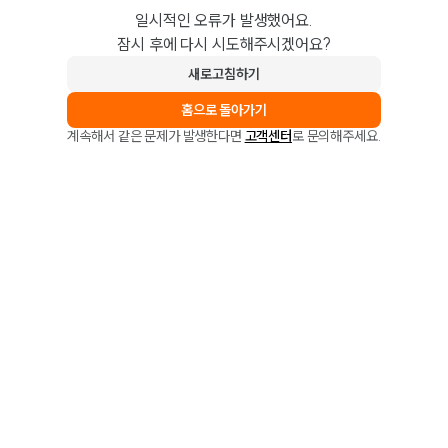
일시적인 오류가 발생했어요.
잠시 후에 다시 시도해주시겠어요?
새로고침하기
홈으로 돌아가기
계속해서 같은 문제가 발생한다면
고객센터
로 문의해주세요.