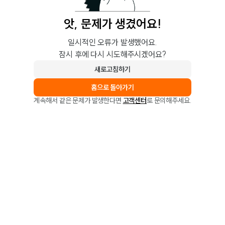
앗, 문제가 생겼어요!
일시적인 오류가 발생했어요.
잠시 후에 다시 시도해주시겠어요?
새로고침하기
홈으로 돌아가기
계속해서 같은 문제가 발생한다면
고객센터
로 문의해주세요.