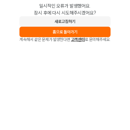
일시적인 오류가 발생했어요.
잠시 후에 다시 시도해주시겠어요?
새로고침하기
홈으로 돌아가기
계속해서 같은 문제가 발생한다면
고객센터
로 문의해주세요.