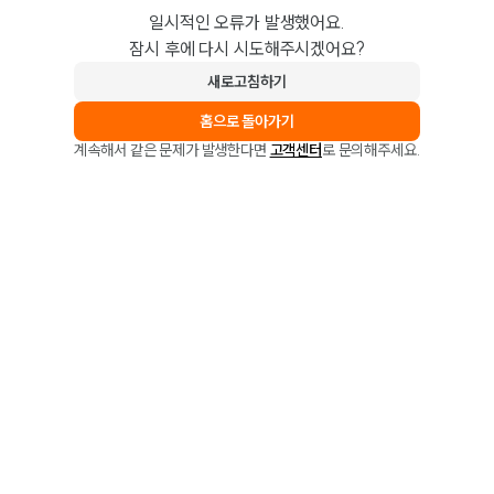
일시적인 오류가 발생했어요.
잠시 후에 다시 시도해주시겠어요?
새로고침하기
홈으로 돌아가기
계속해서 같은 문제가 발생한다면
고객센터
로 문의해주세요.