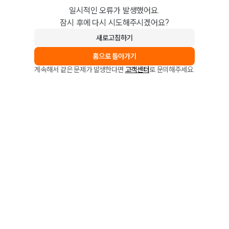
일시적인 오류가 발생했어요.
잠시 후에 다시 시도해주시겠어요?
새로고침하기
홈으로 돌아가기
계속해서 같은 문제가 발생한다면
고객센터
로 문의해주세요.