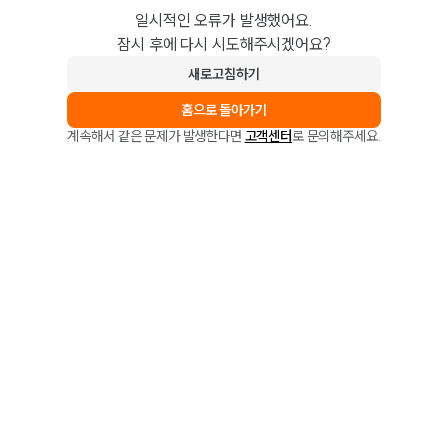
일시적인 오류가 발생했어요.
잠시 후에 다시 시도해주시겠어요?
새로고침하기
홈으로 돌아가기
계속해서 같은 문제가 발생한다면
고객센터
로 문의해주세요.