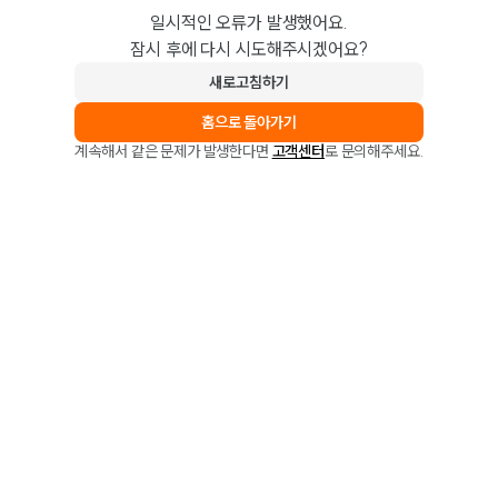
일시적인 오류가 발생했어요.
잠시 후에 다시 시도해주시겠어요?
새로고침하기
홈으로 돌아가기
계속해서 같은 문제가 발생한다면
고객센터
로 문의해주세요.