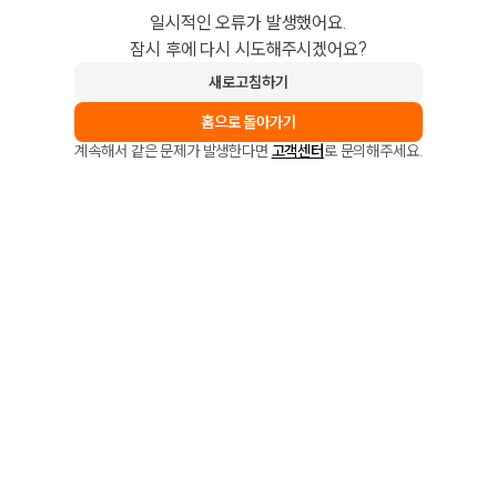
일시적인 오류가 발생했어요.
잠시 후에 다시 시도해주시겠어요?
새로고침하기
홈으로 돌아가기
계속해서 같은 문제가 발생한다면
고객센터
로 문의해주세요.