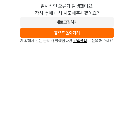
일시적인 오류가 발생했어요.
잠시 후에 다시 시도해주시겠어요?
새로고침하기
홈으로 돌아가기
계속해서 같은 문제가 발생한다면
고객센터
로 문의해주세요.