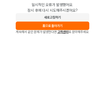
일시적인 오류가 발생했어요.
잠시 후에 다시 시도해주시겠어요?
새로고침하기
홈으로 돌아가기
계속해서 같은 문제가 발생한다면
고객센터
로 문의해주세요.