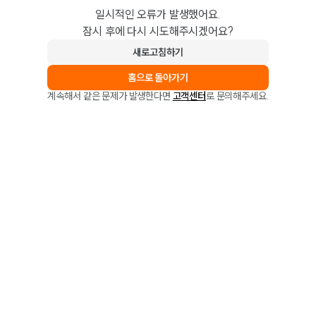
일시적인 오류가 발생했어요.
잠시 후에 다시 시도해주시겠어요?
새로고침하기
홈으로 돌아가기
계속해서 같은 문제가 발생한다면
고객센터
로 문의해주세요.