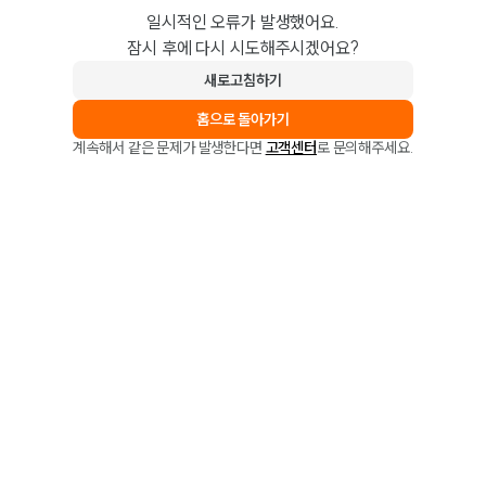
일시적인 오류가 발생했어요.
잠시 후에 다시 시도해주시겠어요?
새로고침하기
홈으로 돌아가기
계속해서 같은 문제가 발생한다면
고객센터
로 문의해주세요.