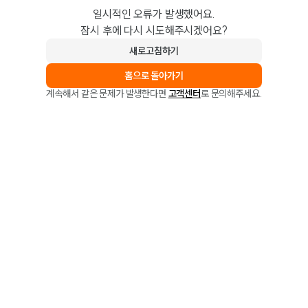
일시적인 오류가 발생했어요.
잠시 후에 다시 시도해주시겠어요?
새로고침하기
홈으로 돌아가기
계속해서 같은 문제가 발생한다면
고객센터
로 문의해주세요.