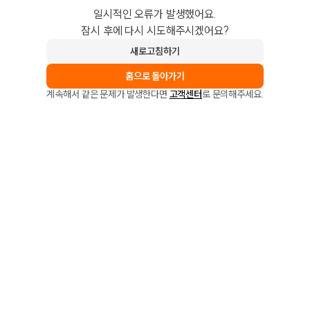
일시적인 오류가 발생했어요.
잠시 후에 다시 시도해주시겠어요?
새로고침하기
홈으로 돌아가기
계속해서 같은 문제가 발생한다면
고객센터
로 문의해주세요.