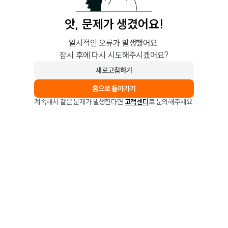
앗, 문제가 생겼어요!
일시적인 오류가 발생했어요.
잠시 후에 다시 시도해주시겠어요?
새로고침하기
홈으로 돌아가기
계속해서 같은 문제가 발생한다면
고객센터
로 문의해주세요.