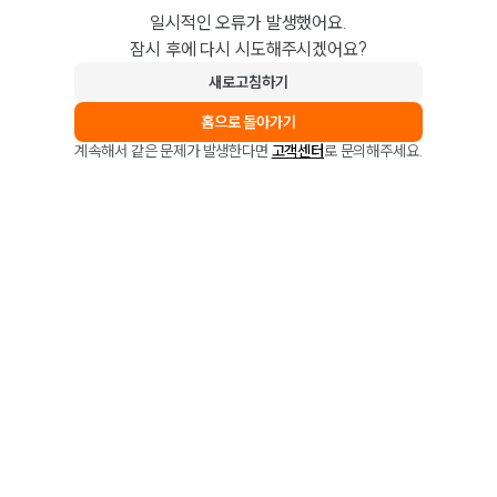
일시적인 오류가 발생했어요.
잠시 후에 다시 시도해주시겠어요?
새로고침하기
홈으로 돌아가기
계속해서 같은 문제가 발생한다면
고객센터
로 문의해주세요.