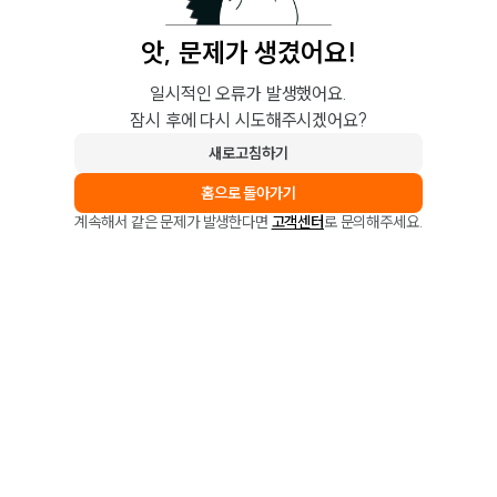
앗, 문제가 생겼어요!
일시적인 오류가 발생했어요.
잠시 후에 다시 시도해주시겠어요?
새로고침하기
홈으로 돌아가기
계속해서 같은 문제가 발생한다면
고객센터
로 문의해주세요.