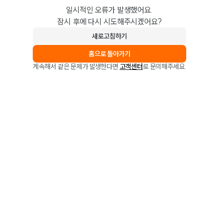
일시적인 오류가 발생했어요.
잠시 후에 다시 시도해주시겠어요?
새로고침하기
홈으로 돌아가기
계속해서 같은 문제가 발생한다면
고객센터
로 문의해주세요.