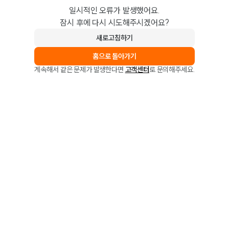
일시적인 오류가 발생했어요.
잠시 후에 다시 시도해주시겠어요?
새로고침하기
홈으로 돌아가기
계속해서 같은 문제가 발생한다면
고객센터
로 문의해주세요.