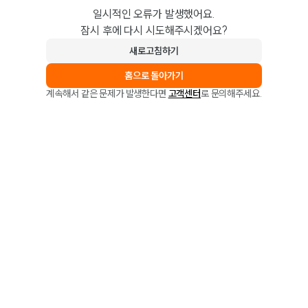
일시적인 오류가 발생했어요.
잠시 후에 다시 시도해주시겠어요?
새로고침하기
홈으로 돌아가기
계속해서 같은 문제가 발생한다면
고객센터
로 문의해주세요.