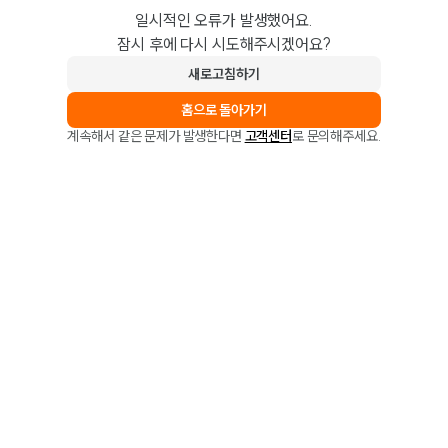
일시적인 오류가 발생했어요.
잠시 후에 다시 시도해주시겠어요?
새로고침하기
홈으로 돌아가기
계속해서 같은 문제가 발생한다면
고객센터
로 문의해주세요.