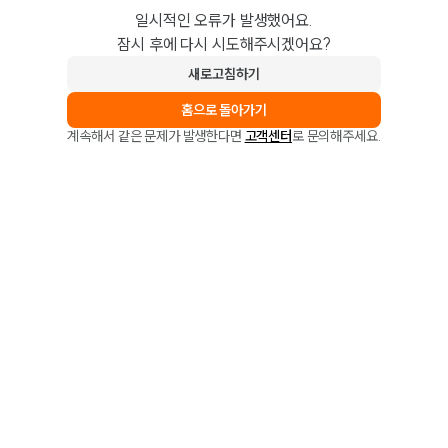
일시적인 오류가 발생했어요.
잠시 후에 다시 시도해주시겠어요?
새로고침하기
홈으로 돌아가기
계속해서 같은 문제가 발생한다면
고객센터
로 문의해주세요.