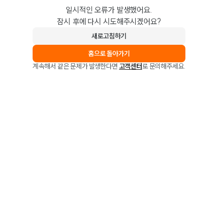
일시적인 오류가 발생했어요.
잠시 후에 다시 시도해주시겠어요?
새로고침하기
홈으로 돌아가기
계속해서 같은 문제가 발생한다면
고객센터
로 문의해주세요.