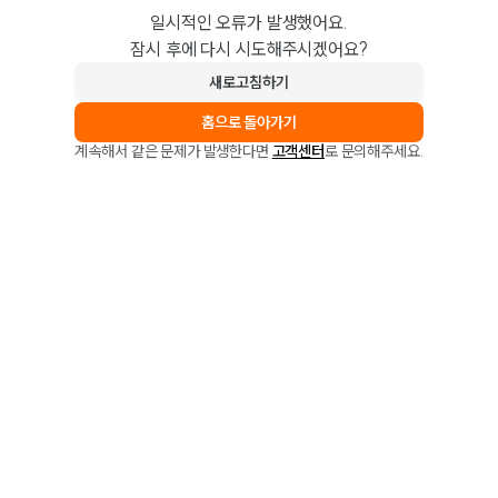
일시적인 오류가 발생했어요.
잠시 후에 다시 시도해주시겠어요?
새로고침하기
홈으로 돌아가기
계속해서 같은 문제가 발생한다면
고객센터
로 문의해주세요.