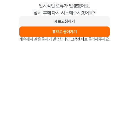
일시적인 오류가 발생했어요.
잠시 후에 다시 시도해주시겠어요?
새로고침하기
홈으로 돌아가기
계속해서 같은 문제가 발생한다면
고객센터
로 문의해주세요.