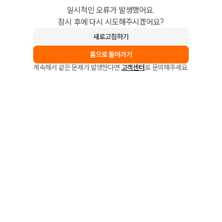
일시적인 오류가 발생했어요.
잠시 후에 다시 시도해주시겠어요?
새로고침하기
홈으로 돌아가기
계속해서 같은 문제가 발생한다면
고객센터
로 문의해주세요.