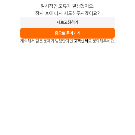
일시적인 오류가 발생했어요.
잠시 후에 다시 시도해주시겠어요?
새로고침하기
홈으로 돌아가기
계속해서 같은 문제가 발생한다면
고객센터
로 문의해주세요.