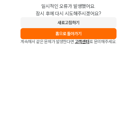
일시적인 오류가 발생했어요.
잠시 후에 다시 시도해주시겠어요?
새로고침하기
홈으로 돌아가기
계속해서 같은 문제가 발생한다면
고객센터
로 문의해주세요.