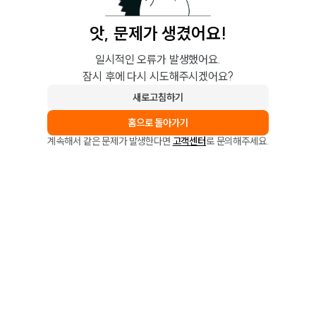
앗, 문제가 생겼어요!
일시적인 오류가 발생했어요.
잠시 후에 다시 시도해주시겠어요?
새로고침하기
홈으로 돌아가기
계속해서 같은 문제가 발생한다면
고객센터
로 문의해주세요.