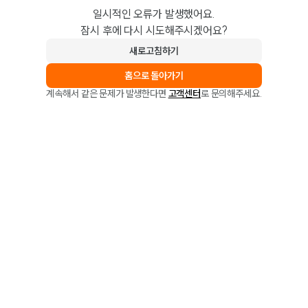
일시적인 오류가 발생했어요.
잠시 후에 다시 시도해주시겠어요?
새로고침하기
홈으로 돌아가기
계속해서 같은 문제가 발생한다면
고객센터
로 문의해주세요.