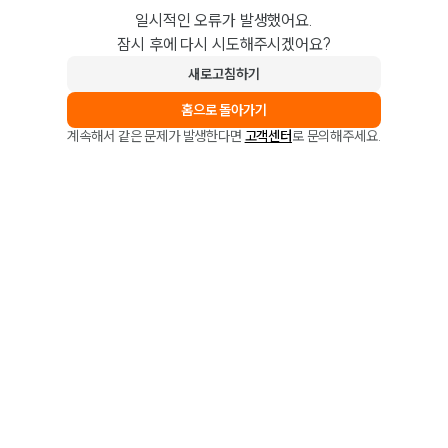
일시적인 오류가 발생했어요.
잠시 후에 다시 시도해주시겠어요?
새로고침하기
홈으로 돌아가기
계속해서 같은 문제가 발생한다면
고객센터
로 문의해주세요.