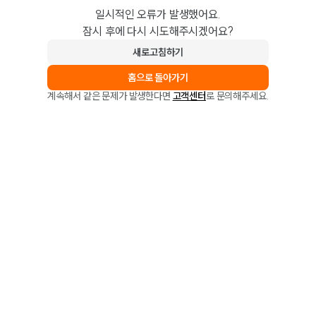
일시적인 오류가 발생했어요.
잠시 후에 다시 시도해주시겠어요?
새로고침하기
홈으로 돌아가기
계속해서 같은 문제가 발생한다면
고객센터
로 문의해주세요.