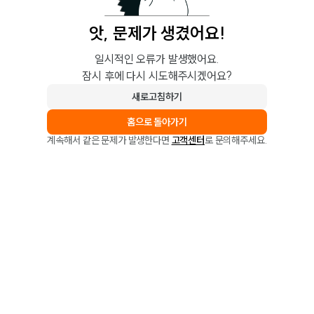
앗, 문제가 생겼어요!
일시적인 오류가 발생했어요.
잠시 후에 다시 시도해주시겠어요?
새로고침하기
홈으로 돌아가기
계속해서 같은 문제가 발생한다면
고객센터
로 문의해주세요.