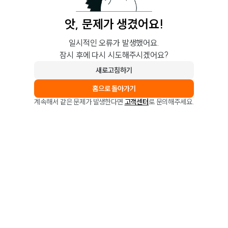
앗, 문제가 생겼어요!
일시적인 오류가 발생했어요.
잠시 후에 다시 시도해주시겠어요?
새로고침하기
홈으로 돌아가기
계속해서 같은 문제가 발생한다면
고객센터
로 문의해주세요.