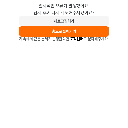
일시적인 오류가 발생했어요.
잠시 후에 다시 시도해주시겠어요?
새로고침하기
홈으로 돌아가기
계속해서 같은 문제가 발생한다면
고객센터
로 문의해주세요.