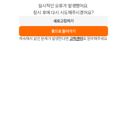
일시적인 오류가 발생했어요.
잠시 후에 다시 시도해주시겠어요?
새로고침하기
홈으로 돌아가기
계속해서 같은 문제가 발생한다면
고객센터
로 문의해주세요.