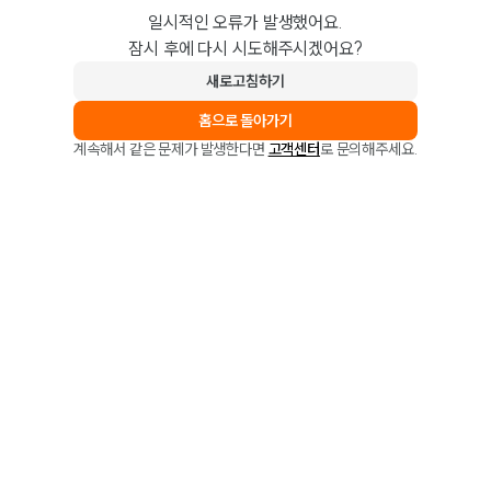
일시적인 오류가 발생했어요.
잠시 후에 다시 시도해주시겠어요?
새로고침하기
홈으로 돌아가기
계속해서 같은 문제가 발생한다면
고객센터
로 문의해주세요.