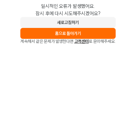
일시적인 오류가 발생했어요.
잠시 후에 다시 시도해주시겠어요?
새로고침하기
홈으로 돌아가기
계속해서 같은 문제가 발생한다면
고객센터
로 문의해주세요.