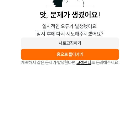
앗, 문제가 생겼어요!
일시적인 오류가 발생했어요.
잠시 후에 다시 시도해주시겠어요?
새로고침하기
홈으로 돌아가기
계속해서 같은 문제가 발생한다면
고객센터
로 문의해주세요.