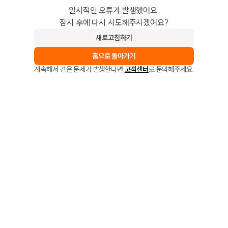
일시적인 오류가 발생했어요.
잠시 후에 다시 시도해주시겠어요?
새로고침하기
홈으로 돌아가기
계속해서 같은 문제가 발생한다면
고객센터
로 문의해주세요.