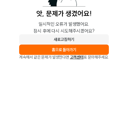
앗, 문제가 생겼어요!
일시적인 오류가 발생했어요.
잠시 후에 다시 시도해주시겠어요?
새로고침하기
홈으로 돌아가기
계속해서 같은 문제가 발생한다면
고객센터
로 문의해주세요.