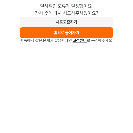
일시적인 오류가 발생했어요.
잠시 후에 다시 시도해주시겠어요?
새로고침하기
홈으로 돌아가기
계속해서 같은 문제가 발생한다면
고객센터
로 문의해주세요.