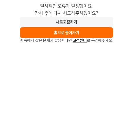
일시적인 오류가 발생했어요.
잠시 후에 다시 시도해주시겠어요?
새로고침하기
홈으로 돌아가기
계속해서 같은 문제가 발생한다면
고객센터
로 문의해주세요.