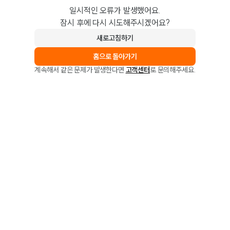
일시적인 오류가 발생했어요.
잠시 후에 다시 시도해주시겠어요?
새로고침하기
홈으로 돌아가기
계속해서 같은 문제가 발생한다면
고객센터
로 문의해주세요.