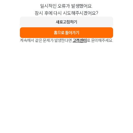
일시적인 오류가 발생했어요.
잠시 후에 다시 시도해주시겠어요?
새로고침하기
홈으로 돌아가기
계속해서 같은 문제가 발생한다면
고객센터
로 문의해주세요.