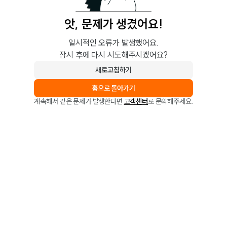
앗, 문제가 생겼어요!
일시적인 오류가 발생했어요.
잠시 후에 다시 시도해주시겠어요?
새로고침하기
홈으로 돌아가기
계속해서 같은 문제가 발생한다면
고객센터
로 문의해주세요.